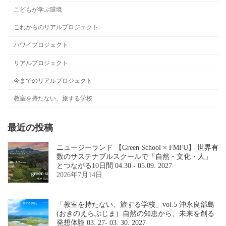
こどもが学ぶ環境
これからのリアルプロジェクト
ハワイプロジェクト
リアルプロジェクト
今までのリアルプロジェクト
教室を持たない、旅する学校
最近の投稿
ニュージーランド 【Green School × FMFU】 世界有
数のサステナブルスクールで「自然・文化・人」
とつながる10日間 04.30 - 05.09. 2027
2026年7月14日
「教室を持たない、旅する学校」vol.5 沖永良部島
(おきのえらぶじま）自然の知恵から、未来を創る
発想体験 03. 27- 03. 30. 2027