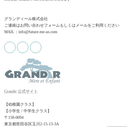
グランディール株式会社
ご連絡はお問い合わせフォームもしくはメールをご利用ください
MAIL：info@future-me-us.com
Grandir 公式サイト
【幼稚園クラス】
【小学生 / 中学生クラス】
〒158-0094
東京都世田谷区玉川2-15-13-3A