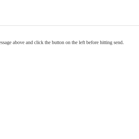
e above and click the button on the left before hitting send.