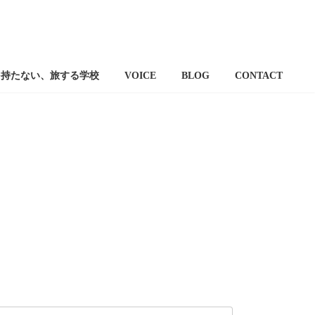
を持たない、旅する学校
VOICE
BLOG
CONTACT