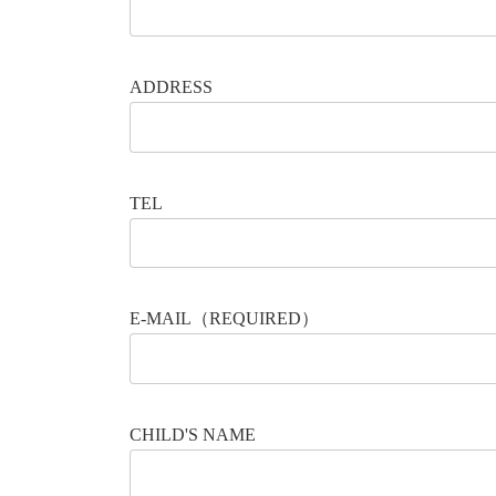
ADDRESS
TEL
E-MAIL（REQUIRED）
CHILD'S NAME