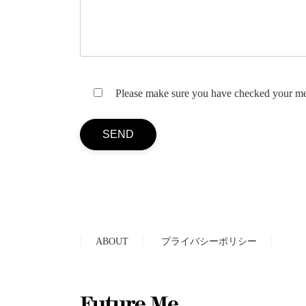
Please make sure you have checked your messag
ABOUT
プライバシーポリシー