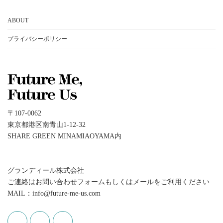
カ
イ
ABOUT
ブ
プライバシーポリシー
〒107-0062
東京都港区南青山1-12-32
SHARE GREEN MINAMIAOYAMA内
グランディール株式会社
ご連絡はお問い合わせフォームもしくはメールをご利用ください
MAIL：info@future-me-us.com