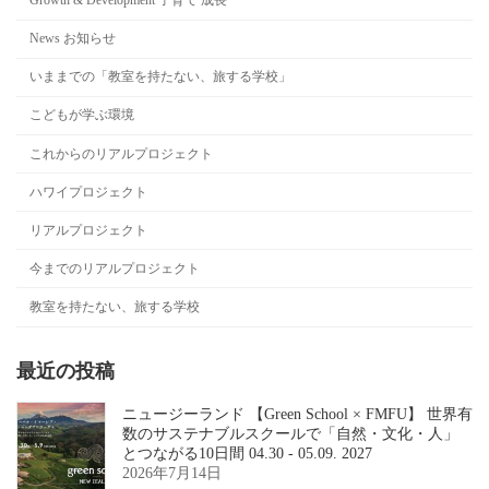
Growth & Development 子育て 成長
News お知らせ
いままでの「教室を持たない、旅する学校」
こどもが学ぶ環境
これからのリアルプロジェクト
ハワイプロジェクト
リアルプロジェクト
今までのリアルプロジェクト
教室を持たない、旅する学校
最近の投稿
ニュージーランド 【Green School × FMFU】 世界有
数のサステナブルスクールで「自然・文化・人」
とつながる10日間 04.30 - 05.09. 2027
2026年7月14日