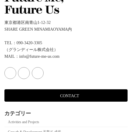
東京都港区南青山1-12-32
SHARE GREEN MINAMIAOYAMA内
TEL：090-3420-3305
（グランディール株式会社）
MAIL：info@future-me-us.com
CONTACT
カテゴリー
Activities and Projects