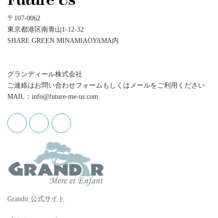
〒107-0062
東京都港区南青山1-12-32
SHARE GREEN MINAMIAOYAMA内
グランディール株式会社
ご連絡はお問い合わせフォームもしくはメールをご利用ください
MAIL：info@future-me-us.com
Grandir 公式サイト