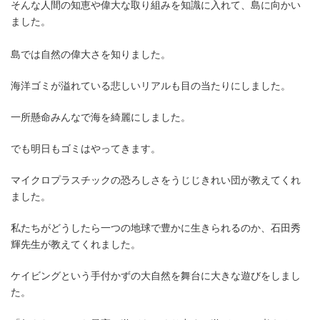
そんな人間の知恵や偉大な取り組みを知識に入れて、島に向かい
ました。
島では自然の偉大さを知りました。
海洋ゴミが溢れている悲しいリアルも目の当たりにしました。
一所懸命みんなで海を綺麗にしました。
でも明日もゴミはやってきます。
マイクロプラスチックの恐ろしさをうじじきれい団が教えてくれ
ました。
私たちがどうしたら一つの地球で豊かに生きられるのか、石田秀
輝先生が教えてくれました。
ケイビングという手付かずの大自然を舞台に大きな遊びをしまし
た。