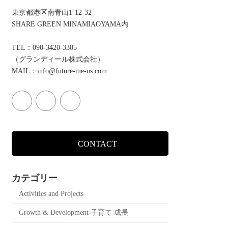
東京都港区南青山1-12-32
SHARE GREEN MINAMIAOYAMA内
TEL：090-3420-3305
（グランディール株式会社）
MAIL：info@future-me-us.com
CONTACT
カテゴリー
Activities and Projects
Growth & Development 子育て 成長