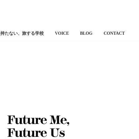
を持たない、旅する学校
VOICE
BLOG
CONTACT