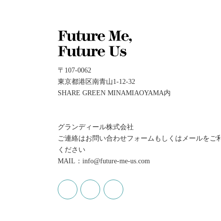
〒107-0062
東京都港区南青山1-12-32
SHARE GREEN MINAMIAOYAMA内
グランディール株式会社
ご連絡はお問い合わせフォームもしくはメールをご
ください
MAIL：info@future-me-us.com