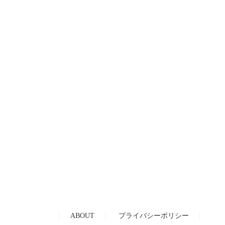
ABOUT
プライバシーポリシー