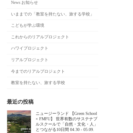
News お知らせ
いままでの「教室を持たない、旅する学校」
こどもが学ぶ環境
これからのリアルプロジェクト
ハワイプロジェクト
リアルプロジェクト
今までのリアルプロジェクト
教室を持たない、旅する学校
最近の投稿
ニュージーランド 【Green School
× FMFU】 世界有数のサステナブ
ルスクールで「自然・文化・人」
とつながる10日間 04.30 - 05.09.