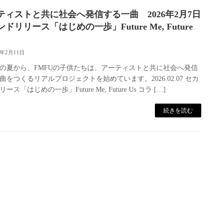
ティストと共に社会へ発信する一曲 2026年2月7日
ドリリース「はじめの一歩」Future Me, Future
6年2月11日
4年の夏から、FMFUの子供たちは、アーティストと共に社会へ発信
曲をつくるリアルプロジェクトを始めています。2026.02.07 セカ
ース「はじめの一歩」Future Me, Future Us コラ […]
続きを読む