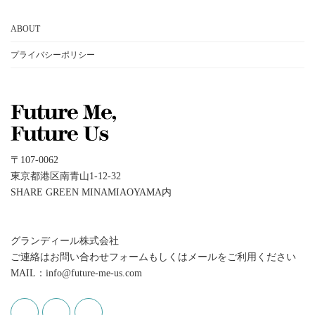
カ
イ
ABOUT
ブ
プライバシーポリシー
〒107-0062
東京都港区南青山1-12-32
SHARE GREEN MINAMIAOYAMA内
グランディール株式会社
ご連絡はお問い合わせフォームもしくはメールをご利用ください
MAIL：info@future-me-us.com