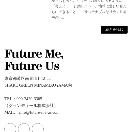
からもずっとこどもたちの近くにあるように、
「考えよう！ 行動しよう！」地球に優しい私た
ちにできること。 「サステナブルな社会」世界
中の […]
続きを読む
東京都港区南青山1-12-32
SHARE GREEN MINAMIAOYAMA内
TEL：090-3420-3305
（グランディール株式会社）
MAIL：info@future-me-us.com